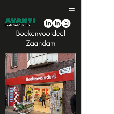
Boekenvoordeel
Zaandam