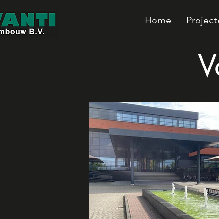
Home
Project
V