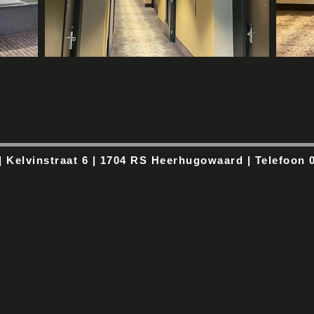
Kelvinstraat 6 | 1704 RS Heerhugowaard | Telefoon