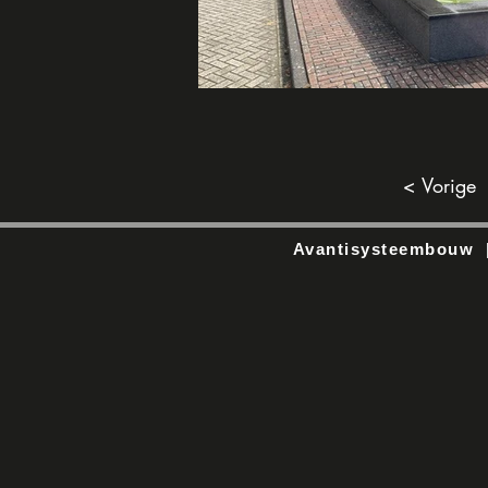
< Vorige
Avantisysteembouw | 