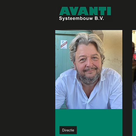
Directie